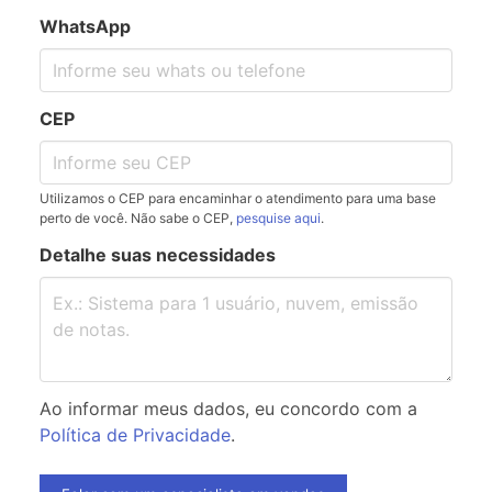
WhatsApp
CEP
Utilizamos o CEP para encaminhar o atendimento para uma base
perto de você. Não sabe o CEP,
pesquise aqui
.
Detalhe suas necessidades
Ao informar meus dados, eu concordo com a
Política de Privacidade
.