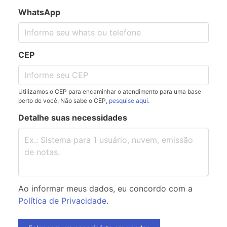
WhatsApp
CEP
Utilizamos o CEP para encaminhar o atendimento para uma base
perto de você. Não sabe o CEP,
pesquise aqui
.
Detalhe suas necessidades
Ao informar meus dados, eu concordo com a
Política de Privacidade
.