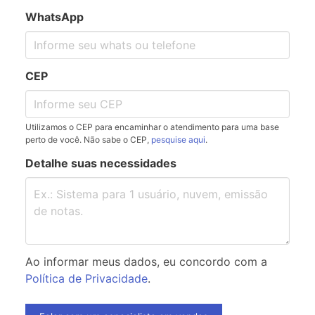
WhatsApp
CEP
Utilizamos o CEP para encaminhar o atendimento para uma base
perto de você. Não sabe o CEP,
pesquise aqui
.
Detalhe suas necessidades
Ao informar meus dados, eu concordo com a
Política de Privacidade
.