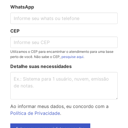
WhatsApp
CEP
Utilizamos o CEP para encaminhar o atendimento para uma base
perto de você. Não sabe o CEP,
pesquise aqui
.
Detalhe suas necessidades
Ao informar meus dados, eu concordo com a
Política de Privacidade
.