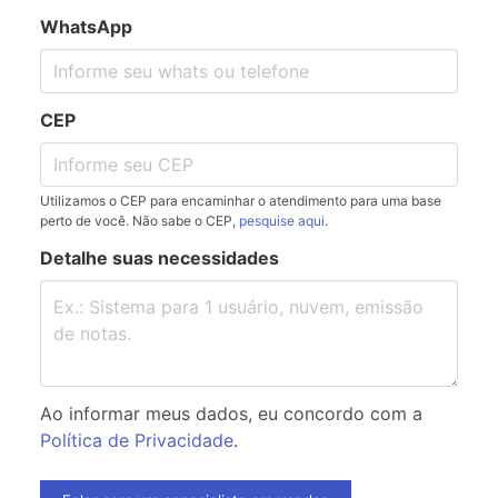
WhatsApp
CEP
Utilizamos o CEP para encaminhar o atendimento para uma base
perto de você. Não sabe o CEP,
pesquise aqui
.
Detalhe suas necessidades
Ao informar meus dados, eu concordo com a
Política de Privacidade
.