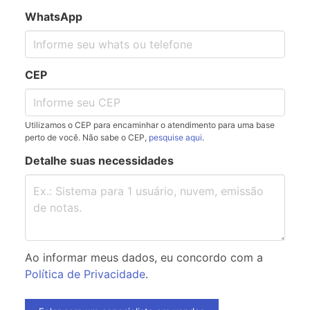
WhatsApp
CEP
Utilizamos o CEP para encaminhar o atendimento para uma base
perto de você. Não sabe o CEP,
pesquise aqui
.
Detalhe suas necessidades
Ao informar meus dados, eu concordo com a
Política de Privacidade
.