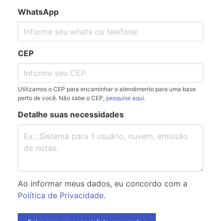
WhatsApp
CEP
Utilizamos o CEP para encaminhar o atendimento para uma base
perto de você. Não sabe o CEP,
pesquise aqui
.
Detalhe suas necessidades
Ao informar meus dados, eu concordo com a
Política de Privacidade
.