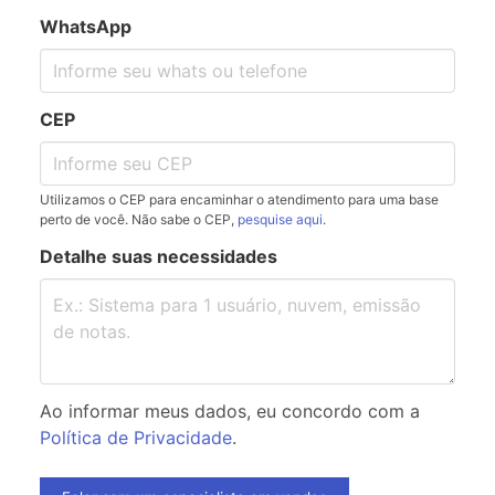
WhatsApp
CEP
Utilizamos o CEP para encaminhar o atendimento para uma base
perto de você. Não sabe o CEP,
pesquise aqui
.
Detalhe suas necessidades
Ao informar meus dados, eu concordo com a
Política de Privacidade
.