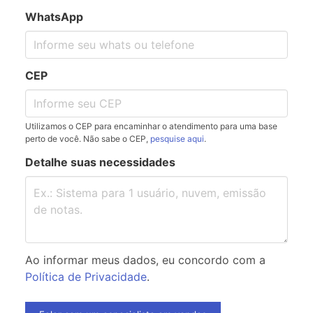
WhatsApp
CEP
Utilizamos o CEP para encaminhar o atendimento para uma base
perto de você. Não sabe o CEP,
pesquise aqui
.
Detalhe suas necessidades
Ao informar meus dados, eu concordo com a
Política de Privacidade
.